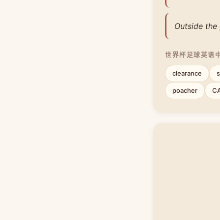
Outside the 
世界杯足球英语
clearance
s
poacher
C