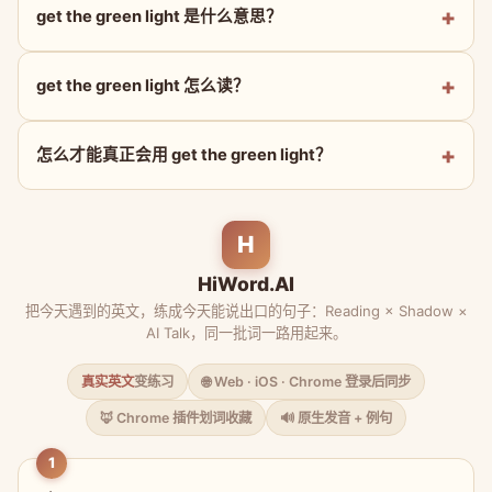
get the green light 是什么意思？
get the green light 怎么读？
怎么才能真正会用 get the green light？
H
HiWord.AI
把今天遇到的英文，练成今天能说出口的句子：Reading × Shadow ×
AI Talk，同一批词一路用起来。
真实英文
变练习
🌐 Web · iOS · Chrome 登录后同步
🦊 Chrome 插件划词收藏
🔊 原生发音 + 例句
1