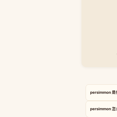
persimmon
persimmon 