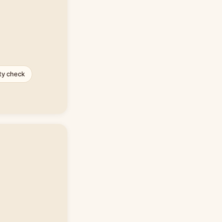
ty check