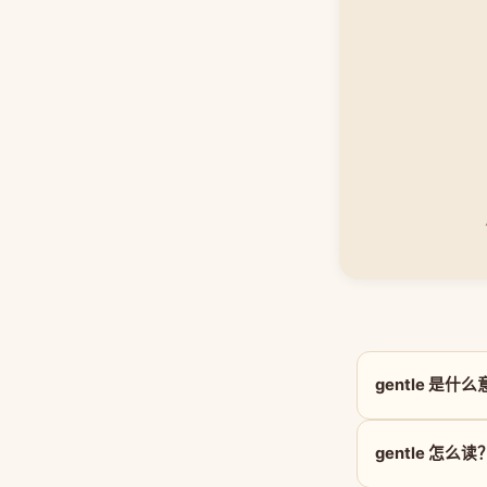
gentle 是什
gentle 怎么读