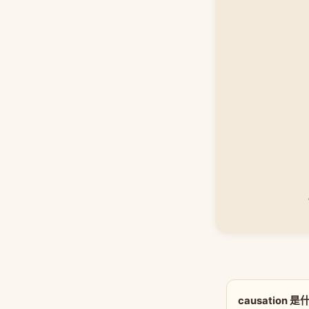
causation