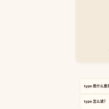
type 是什么
type 怎么读？