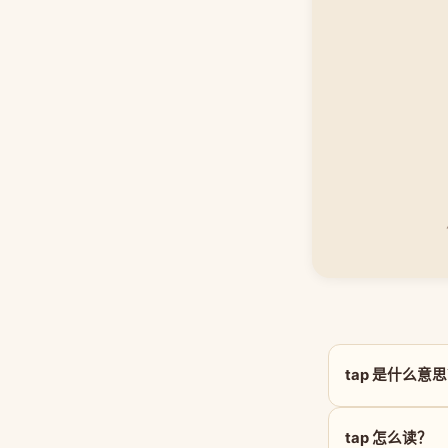
tap 是什么意
tap 怎么读？