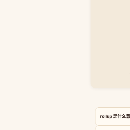
rollup 是什