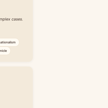
mplex cases.
ationalism
nicle