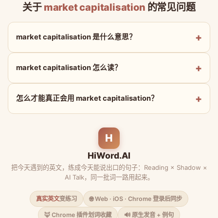
关于
market capitalisation
的常见问题
market capitalisation 是什么意思？
market capitalisation 怎么读？
怎么才能真正会用 market capitalisation？
H
HiWord.AI
把今天遇到的英文，练成今天能说出口的句子：Reading × Shadow ×
AI Talk，同一批词一路用起来。
真实英文
变练习
🌐 Web · iOS · Chrome 登录后同步
🦊 Chrome 插件划词收藏
🔊 原生发音 + 例句