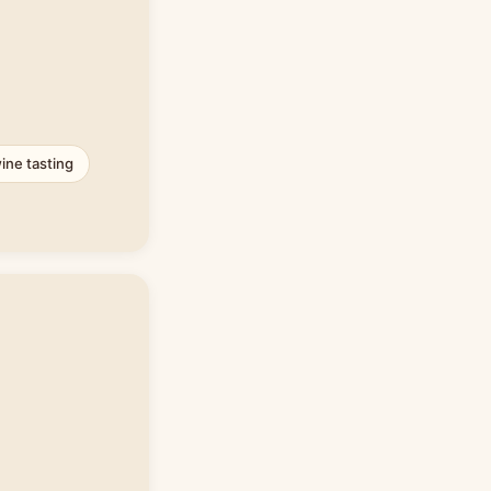
ine tasting