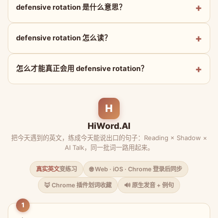
defensive rotation 是什么意思？
defensive rotation 怎么读？
怎么才能真正会用 defensive rotation？
H
HiWord.AI
把今天遇到的英文，练成今天能说出口的句子：Reading × Shadow ×
AI Talk，同一批词一路用起来。
真实英文
变练习
🌐 Web · iOS · Chrome 登录后同步
🦊 Chrome 插件划词收藏
🔊 原生发音 + 例句
1