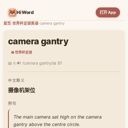
HiWord
打开 App
首页
›
世界杯足球英语
›
camera gantry
camera gantry
⚽ 世界杯足球
📖 n.
🔊 /camera gantry/
📊 B1
中文释义
摄像机架位
例句
The main camera sat high on the camera
gantry above the centre circle.