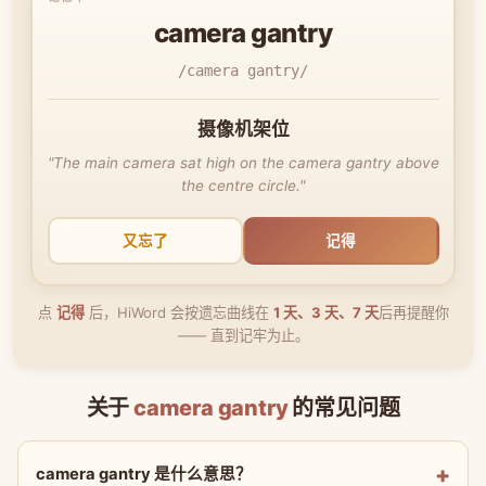
camera gantry
/camera gantry/
摄像机架位
"The main camera sat high on the camera gantry above
the centre circle."
又忘了
记得
点
记得
后，HiWord 会按遗忘曲线在
1 天、3 天、7 天
后再提醒你
—— 直到记牢为止。
关于
camera gantry
的常见问题
camera gantry 是什么意思？