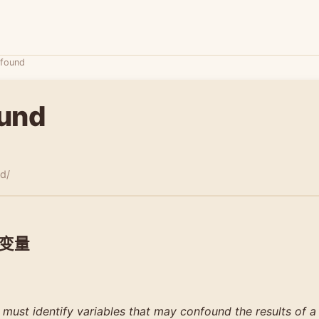
found
und
nd/
变量
must identify variables that may confound the results of a cl