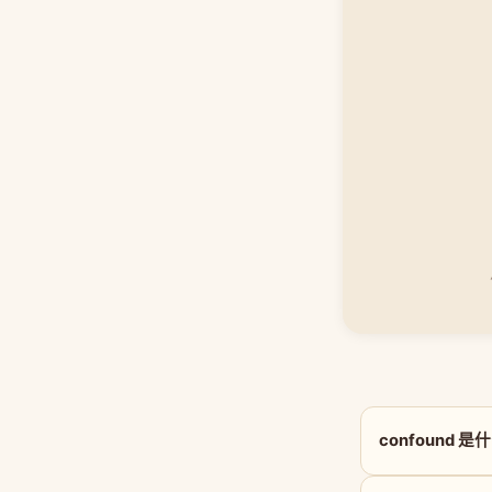
confound 