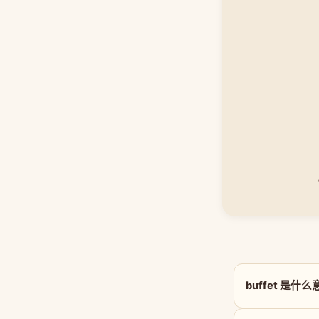
buffet 是什