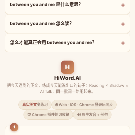
between you and me 是什么意思？
between you and me 怎么读？
怎么才能真正会用 between you and me？
H
HiWord.AI
把今天遇到的英文，练成今天能说出口的句子：Reading × Shadow ×
AI Talk，同一批词一路用起来。
真实英文
变练习
🌐 Web · iOS · Chrome 登录后同步
🦊 Chrome 插件划词收藏
🔊 原生发音 + 例句
1