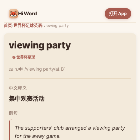
HiWord
打开 App
首页
›
世界杯足球英语
›
viewing party
viewing party
⚽ 世界杯足球
📖 n.
🔊 /viewing party/
📊 B1
中文释义
集中观赛活动
例句
The supporters' club arranged a viewing party
for the away game.