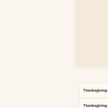
Thanksgivi
Thanksgivi