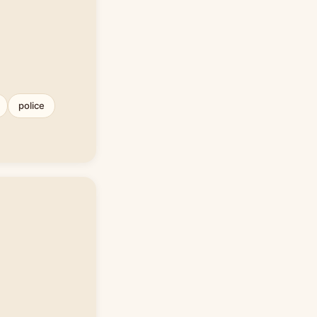
police