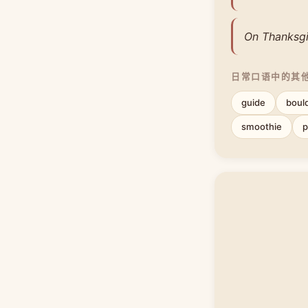
On Thanksgi
日常口语中的其
guide
boul
smoothie
p