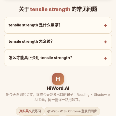
关于
tensile strength
的常见问题
tensile strength 是什么意思？
tensile strength 怎么读？
怎么才能真正会用 tensile strength？
H
HiWord.AI
把今天遇到的英文，练成今天能说出口的句子：Reading × Shadow ×
AI Talk，同一批词一路用起来。
真实英文
变练习
🌐 Web · iOS · Chrome 登录后同步