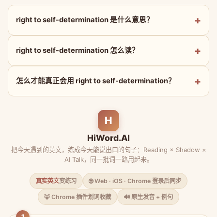
right to self-determination 是什么意思？
right to self-determination 怎么读？
怎么才能真正会用 right to self-determination？
H
HiWord.AI
把今天遇到的英文，练成今天能说出口的句子：Reading × Shadow ×
AI Talk，同一批词一路用起来。
真实英文
变练习
🌐 Web · iOS · Chrome 登录后同步
🦊 Chrome 插件划词收藏
🔊 原生发音 + 例句
1