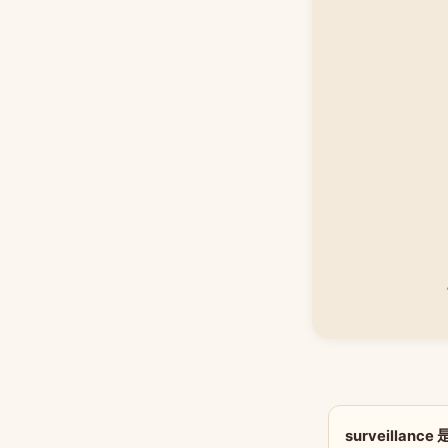
surveillan