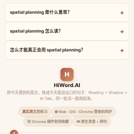
spatial planning 是什么意思？
spatial planning 怎么读？
怎么才能真正会用 spatial planning？
H
HiWord.AI
把今天遇到的英文，练成今天能说出口的句子：Reading × Shadow ×
AI Talk，同一批词一路用起来。
真实英文
变练习
🌐 Web · iOS · Chrome 登录后同步
🦊 Chrome 插件划词收藏
🔊 原生发音 + 例句
1