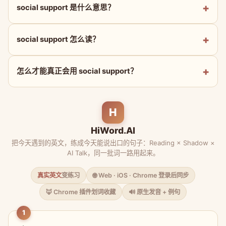
social support 是什么意思？
social support 怎么读？
怎么才能真正会用 social support？
H
HiWord.AI
把今天遇到的英文，练成今天能说出口的句子：Reading × Shadow ×
AI Talk，同一批词一路用起来。
真实英文
变练习
🌐 Web · iOS · Chrome 登录后同步
🦊 Chrome 插件划词收藏
🔊 原生发音 + 例句
1