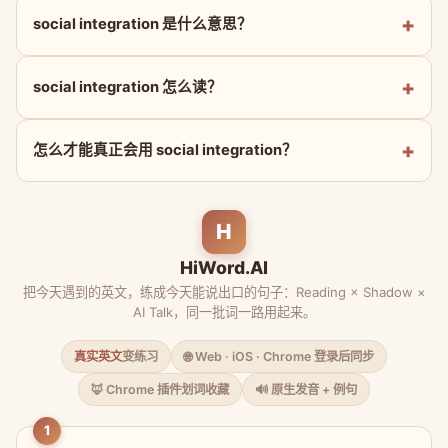
social integration 是什么意思？
social integration 怎么读？
怎么才能真正会用 social integration？
H
HiWord.AI
把今天遇到的英文，练成今天能说出口的句子：Reading × Shadow ×
AI Talk，同一批词一路用起来。
真实英文
变练习
🌐 Web · iOS · Chrome 登录后同步
🦊 Chrome 插件划词收藏
🔊 原生发音 + 例句
1