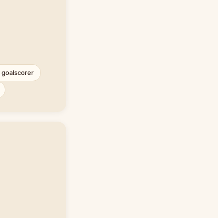
t goalscorer