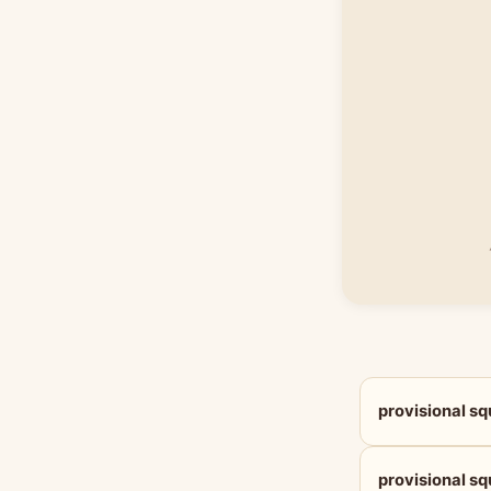
provisional
provisional