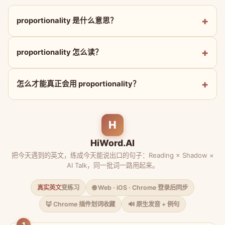
proportionality 是什么意思？
proportionality 怎么读？
怎么才能真正会用 proportionality？
H
HiWord.AI
把今天遇到的英文，练成今天能说出口的句子：Reading × Shadow ×
AI Talk，同一批词一路用起来。
真实英文
变练习
🌐 Web · iOS · Chrome 登录后同步
🦊 Chrome 插件划词收藏
🔊 原生发音 + 例句
1