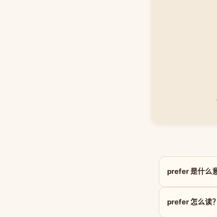
prefer 是什
prefer 怎么读