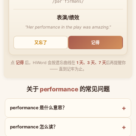
/pərˈfɔrməns/
表演/绩效
"Her performance in the play was amazing."
又忘了
记得
点
记得
后，HiWord 会按遗忘曲线在
1 天、3 天、7 天
后再提醒你
—— 直到记牢为止。
关于
performance
的常见问题
performance 是什么意思？
performance 怎么读？