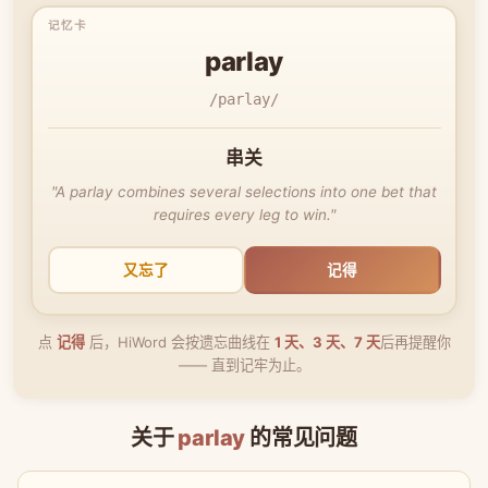
parlay
/parlay/
串关
"A parlay combines several selections into one bet that
requires every leg to win."
又忘了
记得
点
记得
后，HiWord 会按遗忘曲线在
1 天、3 天、7 天
后再提醒你
—— 直到记牢为止。
关于
parlay
的常见问题