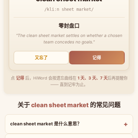
/kliːn sheet market/
零封盘口
"The clean sheet market settles on whether a chosen
team concedes no goals."
又忘了
记得
点
记得
后，HiWord 会按遗忘曲线在
1 天、3 天、7 天
后再提醒你
—— 直到记牢为止。
关于
clean sheet market
的常见问题
clean sheet market 是什么意思？