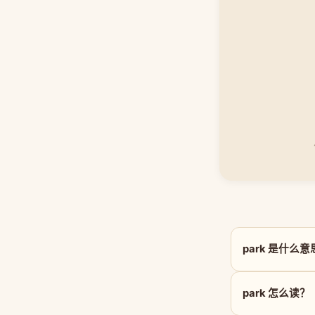
park 是什么
park 怎么读？