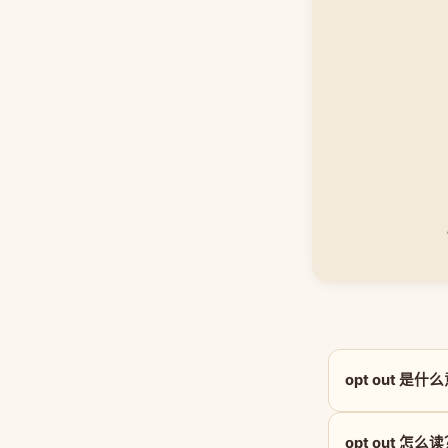
opt out 是什
opt out 怎么