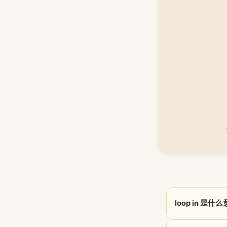
loop in 是什