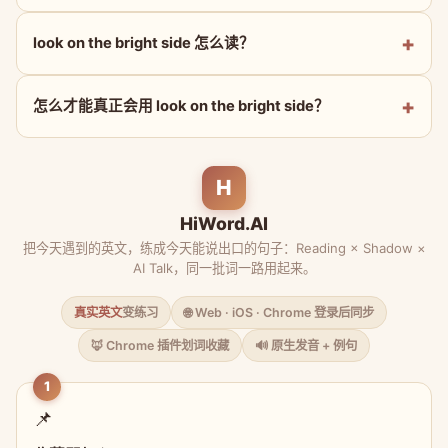
look on the bright side 怎么读？
怎么才能真正会用 look on the bright side？
H
HiWord.AI
把今天遇到的英文，练成今天能说出口的句子：Reading × Shadow ×
AI Talk，同一批词一路用起来。
真实英文
变练习
🌐 Web · iOS · Chrome 登录后同步
🦊 Chrome 插件划词收藏
🔊 原生发音 + 例句
1
📌