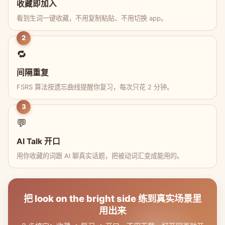
收藏即加入
看到生词一键收藏，不用复制粘贴、不用切换 app。
2
🔁
间隔重复
FSRS 算法按遗忘曲线提醒你复习，每次只花 2 分钟。
3
💬
AI Talk 开口
用你收藏的词跟 AI 聊真实话题，把被动词汇变成能用的。
把 look on the bright side 练到真实场景里
用出来