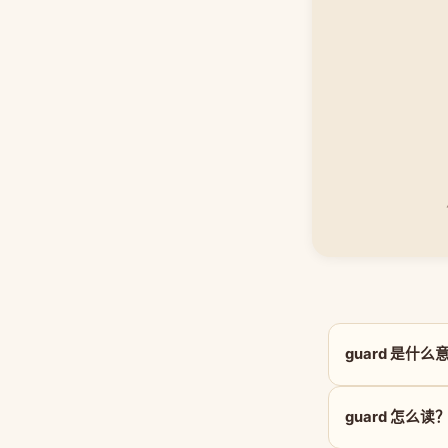
guard 是什么
guard 怎么读