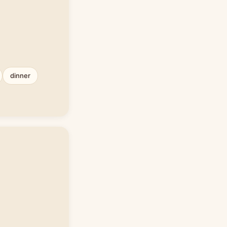
dinner