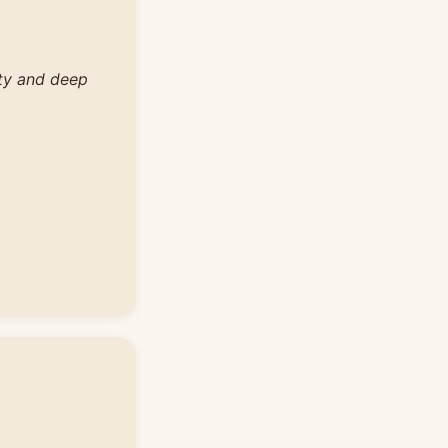
ity and deep