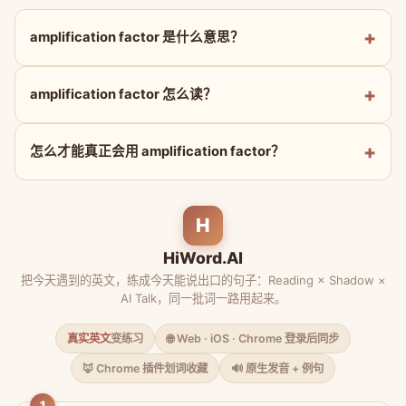
amplification factor 是什么意思？
amplification factor 怎么读？
怎么才能真正会用 amplification factor？
H
HiWord.AI
把今天遇到的英文，练成今天能说出口的句子：Reading × Shadow ×
AI Talk，同一批词一路用起来。
真实英文
变练习
🌐 Web · iOS · Chrome 登录后同步
🦊 Chrome 插件划词收藏
🔊 原生发音 + 例句
1