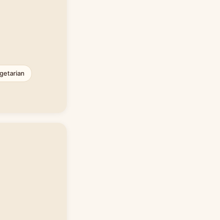
getarian