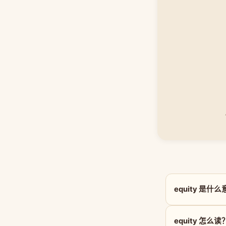
equity 是什
equity 怎么读