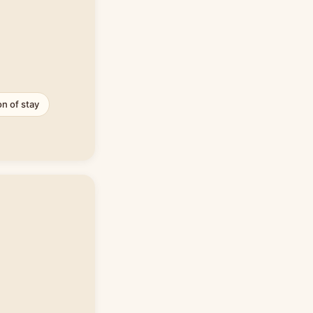
on of stay