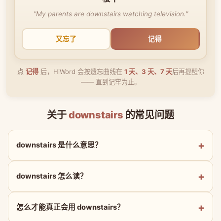
"My parents are downstairs watching television."
又忘了
记得
点
记得
后，HiWord 会按遗忘曲线在
1 天、3 天、7 天
后再提醒你
—— 直到记牢为止。
关于
downstairs
的常见问题
downstairs 是什么意思？
downstairs 怎么读？
怎么才能真正会用 downstairs？