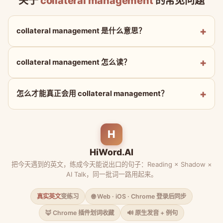
关于
collateral management
的常见问题
collateral management 是什么意思？
collateral management 怎么读？
怎么才能真正会用 collateral management？
H
HiWord.AI
把今天遇到的英文，练成今天能说出口的句子：Reading × Shadow ×
AI Talk，同一批词一路用起来。
真实英文
变练习
🌐 Web · iOS · Chrome 登录后同步
🦊 Chrome 插件划词收藏
🔊 原生发音 + 例句