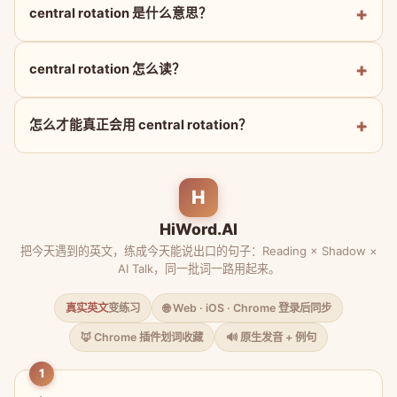
central rotation 是什么意思？
central rotation 怎么读？
怎么才能真正会用 central rotation？
H
HiWord.AI
把今天遇到的英文，练成今天能说出口的句子：Reading × Shadow ×
AI Talk，同一批词一路用起来。
真实英文
变练习
🌐 Web · iOS · Chrome 登录后同步
🦊 Chrome 插件划词收藏
🔊 原生发音 + 例句
1