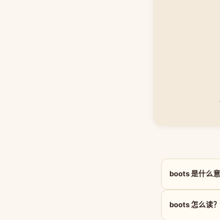
boots 是什么
boots 怎么读