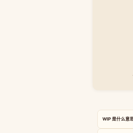
WIP 是什么意