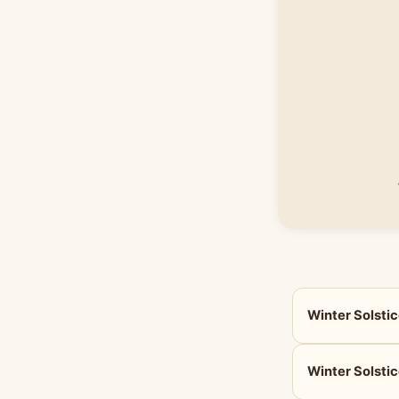
Winter Sols
Winter Sols