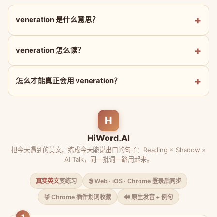
veneration 是什么意思？
veneration 怎么读？
怎么才能真正会用 veneration？
H
HiWord.AI
把今天遇到的英文，练成今天能说出口的句子：Reading × Shadow ×
AI Talk，同一批词一路用起来。
真实英文
变练习
🌐 Web · iOS · Chrome 登录后同步
🦊 Chrome 插件划词收藏
🔊 原生发音 + 例句
1