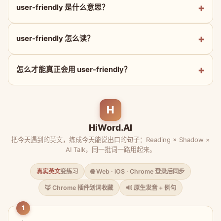
user-friendly 是什么意思？
user-friendly 怎么读？
怎么才能真正会用 user-friendly？
H
HiWord.AI
把今天遇到的英文，练成今天能说出口的句子：Reading × Shadow ×
AI Talk，同一批词一路用起来。
真实英文
变练习
🌐 Web · iOS · Chrome 登录后同步
🦊 Chrome 插件划词收藏
🔊 原生发音 + 例句
1