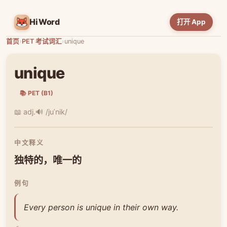
HiWord
打开 App
首页
›
PET 考试词汇
›
unique
unique
📚 PET (B1)
📖 adj.
🔊 /juˈnik/
中文释义
独特的，唯一的
例句
Every person is unique in their own way.