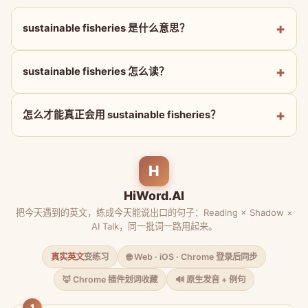
sustainable fisheries 是什么意思？
sustainable fisheries 怎么读？
怎么才能真正会用 sustainable fisheries？
H
HiWord.AI
把今天遇到的英文，练成今天能说出口的句子：Reading × Shadow ×
AI Talk，同一批词一路用起来。
真实英文
变练习
🌐 Web · iOS · Chrome 登录后同步
🦊 Chrome 插件划词收藏
🔊 原生发音 + 例句
1